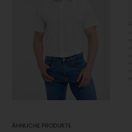
ÄHNLICHE PRODUKTE