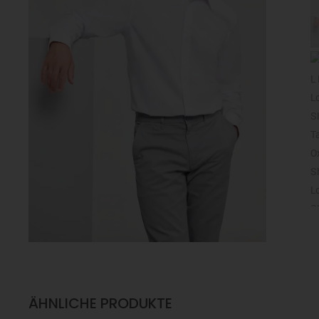
ÄHNLICHE PRODUKTE