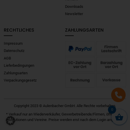
Downloads
Newsletter
RECHTLICHES
ZAHLUNGSARTEN
Impressum
Datenschutz
AGB
Lieferbedingungen
Zahlungsarten
Verpackungsgesetz
Copyright 2023 © Aulenbacher GmbH. Alle Rechte vorbehalten.
0
* Verkauf nur an Wiederverkäufer, Gewerbetreibende/Firmen, öffentliche
Institutionen und Vereine. Preise werden erst nach dem Login angezeigt.