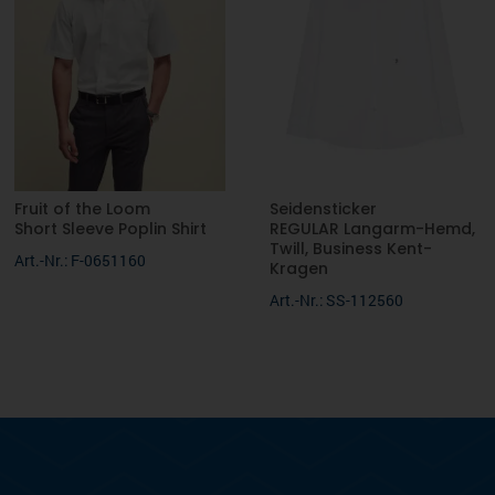
Fruit of the Loom
Seidensticker
Short Sleeve Poplin Shirt
REGULAR Langarm-Hemd,
Twill, Business Kent-
Art.-Nr.: F-0651160
Kragen
Art.-Nr.: SS-112560