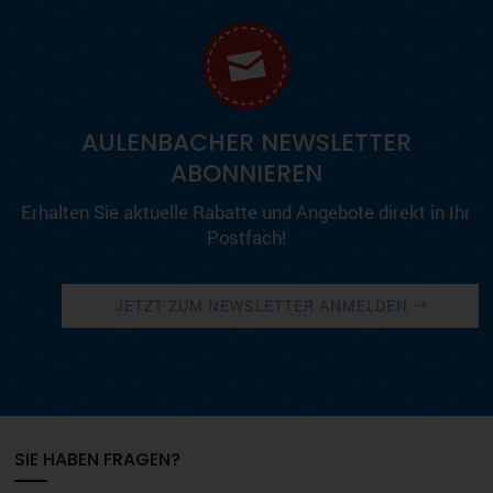
AULENBACHER NEWSLETTER
ABONNIEREN
Erhalten Sie aktuelle Rabatte und Angebote direkt in Ihr
Postfach!
JETZT ZUM NEWSLETTER ANMELDEN
SIE HABEN FRAGEN?