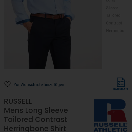
Zur Wunschliste hinzufügen
RUSSELL
Mens Long Sleeve
Tailored Contrast
Herringbone Shirt