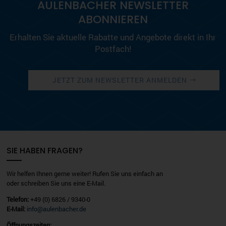
AULENBACHER NEWSLETTER
ABONNIEREN
Erhalten Sie aktuelle Rabatte und Angebote direkt in Ihr
Postfach!
JETZT ZUM NEWSLETTER ANMELDEN
SIE HABEN FRAGEN?
Wir helfen Ihnen gerne weiter! Rufen Sie uns einfach an
oder schreiben Sie uns eine E-Mail.
Telefon:
+49 (0) 6826 / 9340-0
E-Mail:
info@aulenbacher.de
Öffnungszeiten: