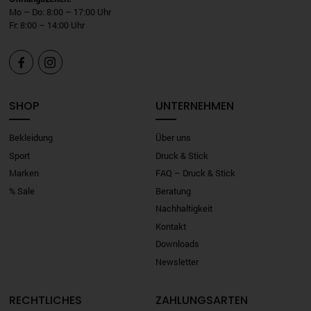
Mo – Do: 8:00 – 17:00 Uhr
Fr: 8:00 – 14:00 Uhr


SHOP
UNTERNEHMEN
Bekleidung
Über uns
Sport
Druck & Stick
Marken
FAQ – Druck & Stick
% Sale
Beratung
Nachhaltigkeit
Kontakt
Downloads
Newsletter
RECHTLICHES
ZAHLUNGSARTEN