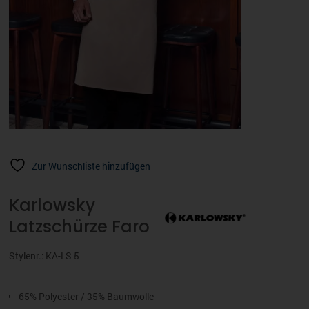
Zur Wunschliste hinzufügen
Karlowsky
Latzschürze Faro
Stylenr.: KA-LS 5
65% Polyester / 35% Baumwolle