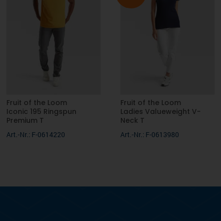
Fruit of the Loom
Fruit of the Loom
Iconic 195 Ringspun
Ladies Valueweight V-
Premium T
Neck T
Art.-Nr.: F-0614220
Art.-Nr.: F-0613980