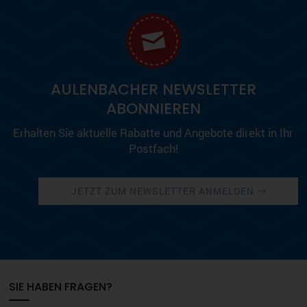
AULENBACHER NEWSLETTER
ABONNIEREN
Erhalten Sie aktuelle Rabatte und Angebote direkt in Ihr
Postfach!
JETZT ZUM NEWSLETTER ANMELDEN
SIE HABEN FRAGEN?