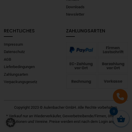
Downloads
Newsletter
RECHTLICHES
ZAHLUNGSARTEN
Impressum
Datenschutz
AGB
Lieferbedingungen
Zahlungsarten
Verpackungsgesetz
Copyright 2023 © Aulenbacher GmbH. Alle Rechte vorbehalten.
0
* Verkauf nur an Wiederverkäufer, Gewerbetreibende/Firmen, öffentliche
Institutionen und Vereine. Preise werden erst nach dem Login angezeigt.