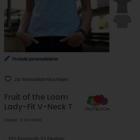
Produkt personalisieren
Zur Wunschliste hinzufügen
Fruit of the Loom
Lady-Fit V-Neck T
Stylenr.: F-0610540
95% Baumwolle, 5% Elasthan