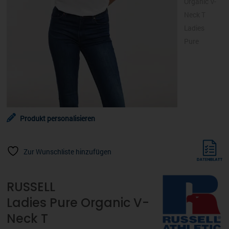
Produkt personalisieren
Zur Wunschliste hinzufügen
RUSSELL
Ladies Pure Organic V-
Neck T