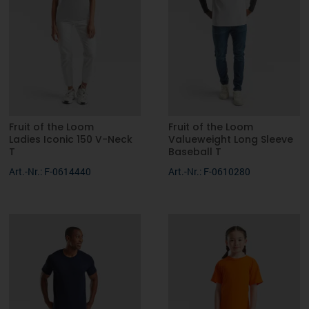
Fruit of the Loom
Fruit of the Loom
Ladies Iconic 150 V-Neck
Valueweight Long Sleeve
T
Baseball T
Art.-Nr.: F-0614440
Art.-Nr.: F-0610280