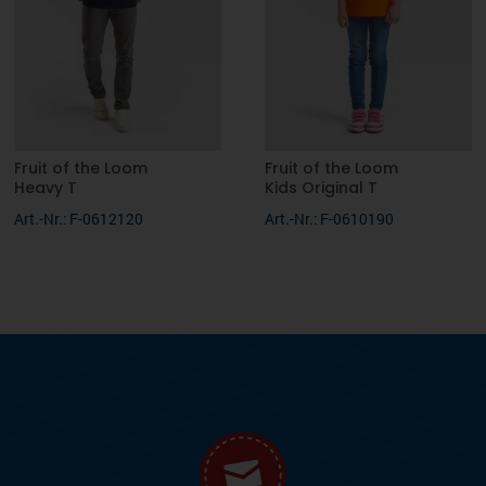
Fruit of the Loom
Fruit of the Loom
Heavy T
Kids Original T
Art.-Nr.: F-0612120
Art.-Nr.: F-0610190