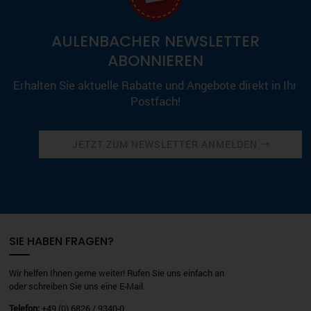
AULENBACHER NEWSLETTER
ABONNIEREN
Erhalten Sie aktuelle Rabatte und Angebote direkt in Ihr
Postfach!
JETZT ZUM NEWSLETTER ANMELDEN
SIE HABEN FRAGEN?
Wir helfen Ihnen gerne weiter! Rufen Sie uns einfach an
oder schreiben Sie uns eine E-Mail.
Telefon:
+49 (0) 6826 / 9340-0