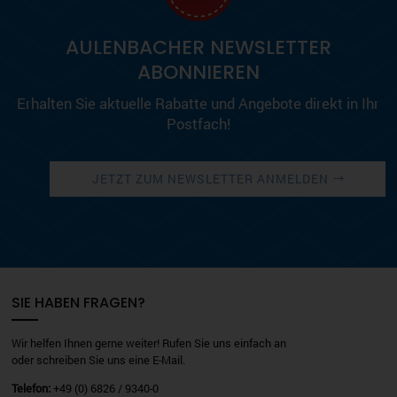
AULENBACHER NEWSLETTER
ABONNIEREN
Erhalten Sie aktuelle Rabatte und Angebote direkt in Ihr
Postfach!
JETZT ZUM NEWSLETTER ANMELDEN
SIE HABEN FRAGEN?
Wir helfen Ihnen gerne weiter! Rufen Sie uns einfach an
oder schreiben Sie uns eine E-Mail.
Telefon:
+49 (0) 6826 / 9340-0