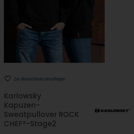
Zur Wunschliste hinzufügen
Karlowsky
Kapuzen-
Sweatpullover ROCK
CHEF®-Stage2