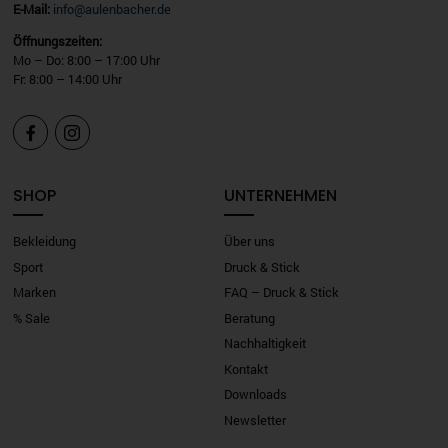
E-Mail:
info@aulenbacher.de
Öffnungszeiten:
Mo – Do: 8:00 – 17:00 Uhr
Fr: 8:00 – 14:00 Uhr


SHOP
UNTERNEHMEN
Bekleidung
Über uns
Sport
Druck & Stick
Marken
FAQ – Druck & Stick
% Sale
Beratung
Nachhaltigkeit
Kontakt
Downloads
Newsletter