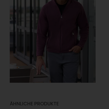
ÄHNLICHE PRODUKTE