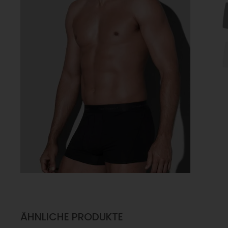
ÄHNLICHE PRODUKTE