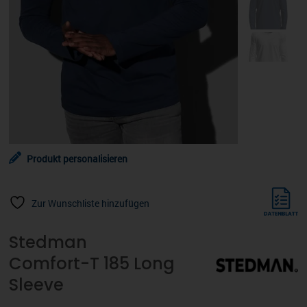
Produkt personalisieren
Zur Wunschliste hinzufügen
Stedman
Comfort-T 185 Long
Sleeve