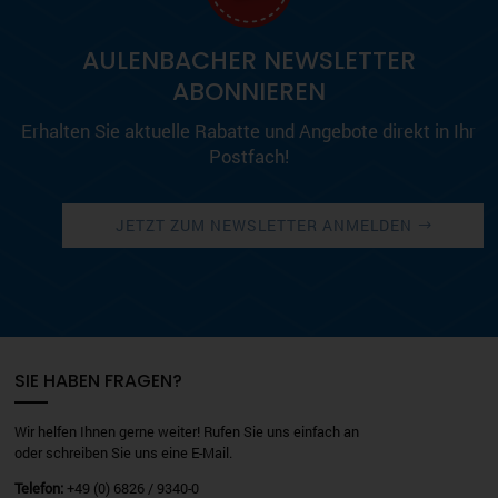
AULENBACHER NEWSLETTER
ABONNIEREN
Erhalten Sie aktuelle Rabatte und Angebote direkt in Ihr
Postfach!
JETZT ZUM NEWSLETTER ANMELDEN
SIE HABEN FRAGEN?
Wir helfen Ihnen gerne weiter! Rufen Sie uns einfach an
oder schreiben Sie uns eine E-Mail.
Telefon:
+49 (0) 6826 / 9340-0