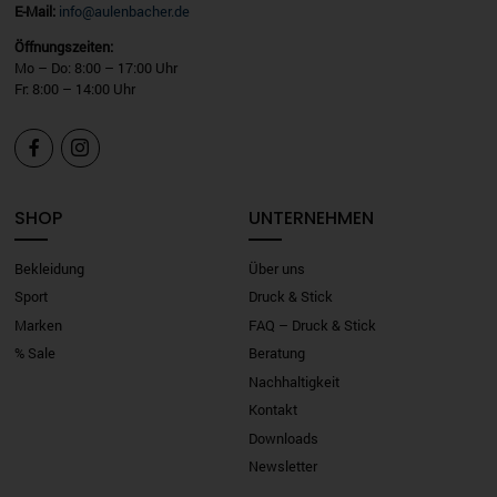
E-Mail:
info@aulenbacher.de
Öffnungszeiten:
Mo – Do: 8:00 – 17:00 Uhr
Fr: 8:00 – 14:00 Uhr


SHOP
UNTERNEHMEN
Bekleidung
Über uns
Sport
Druck & Stick
Marken
FAQ – Druck & Stick
% Sale
Beratung
Nachhaltigkeit
Kontakt
Downloads
Newsletter