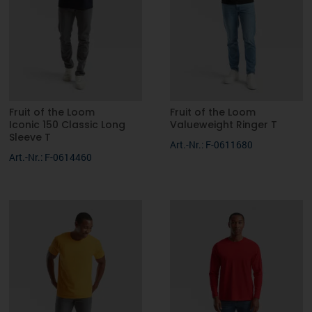
Fruit of the Loom
Fruit of the Loom
Iconic 150 Classic Long
Valueweight Ringer T
Sleeve T
Art.-Nr.: F-0611680
Art.-Nr.: F-0614460