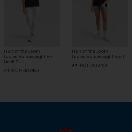
Fruit of the Loom
Fruit of the Loom
Ladies Valueweight V-
Ladies Valueweight Vest
Neck T
Art.-Nr.: F-0613760
Art.-Nr.: F-0613980