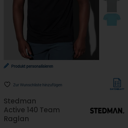
Produkt personalisieren
Zur Wunschliste hinzufügen
Stedman
Active 140 Team
Raglan