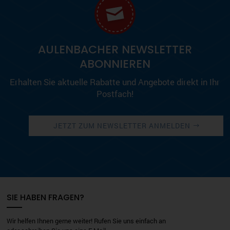
AULENBACHER NEWSLETTER
ABONNIEREN
Erhalten Sie aktuelle Rabatte und Angebote direkt in Ihr
Postfach!
JETZT ZUM NEWSLETTER ANMELDEN
SIE HABEN FRAGEN?
Wir helfen Ihnen gerne weiter! Rufen Sie uns einfach an