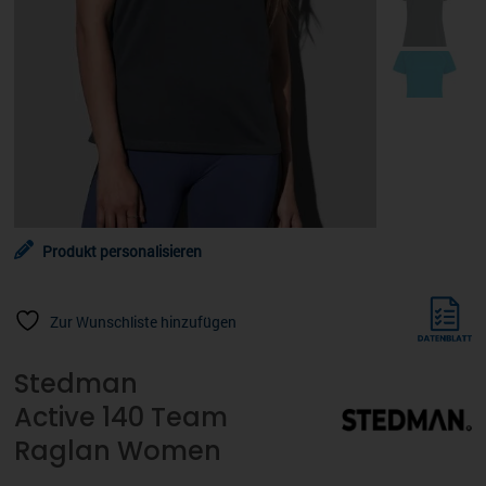
Produkt personalisieren
Zur Wunschliste hinzufügen
Stedman
Active 140 Team
Raglan Women