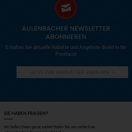
AULENBACHER NEWSLETTER
ABONNIEREN
Erhalten Sie aktuelle Rabatte und Angebote direkt in Ihr
Postfach!
JETZT ZUM NEWSLETTER ANMELDEN
SIE HABEN FRAGEN?
Wir helfen Ihnen gerne weiter! Rufen Sie uns einfach an