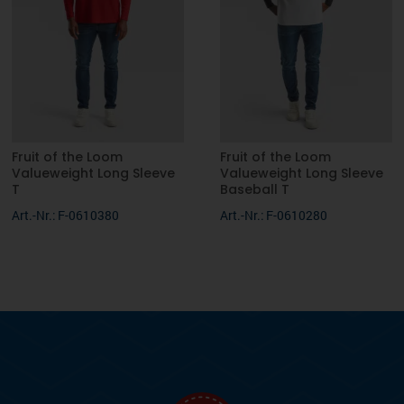
Fruit of the Loom
Fruit of the Loom
Valueweight Long Sleeve
Valueweight Long Sleeve
T
Baseball T
Art.-Nr.: F-0610380
Art.-Nr.: F-0610280