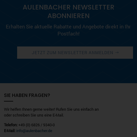
AULENBACHER NEWSLETTER
ABONNIEREN
Erhalten Sie aktuelle Rabatte und Angebote direkt in Ihr
Postfach!
JETZT ZUM NEWSLETTER ANMELDEN
SIE HABEN FRAGEN?
Wir helfen Ihnen gerne weiter! Rufen Sie uns einfach an
oder schreiben Sie uns eine E-Mail.
Telefon:
+49 (0) 6826 / 9340-0
E-Mail:
info@aulenbacher.de