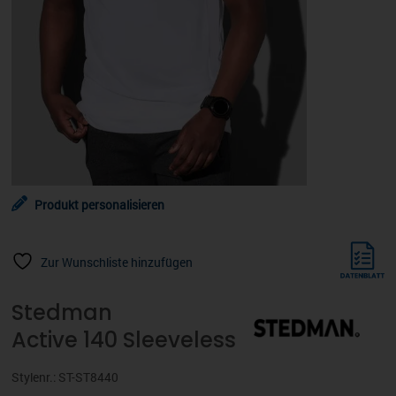
Produkt personalisieren
Zur Wunschliste hinzufügen
Stedman
Active 140 Sleeveless
Stylenr.: ST-ST8440