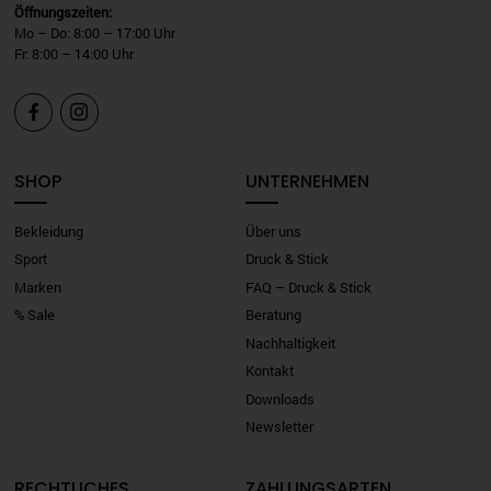
Öffnungszeiten:
Mo – Do: 8:00 – 17:00 Uhr
Fr: 8:00 – 14:00 Uhr


SHOP
UNTERNEHMEN
Bekleidung
Über uns
Sport
Druck & Stick
Marken
FAQ – Druck & Stick
% Sale
Beratung
Nachhaltigkeit
Kontakt
Downloads
Newsletter
RECHTLICHES
ZAHLUNGSARTEN