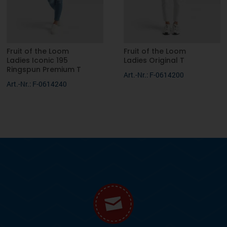
Fruit of the Loom
Fruit of the Loom
Ladies Iconic 195
Ladies Original T
Ringspun Premium T
Art.-Nr.: F-0614200
Art.-Nr.: F-0614240