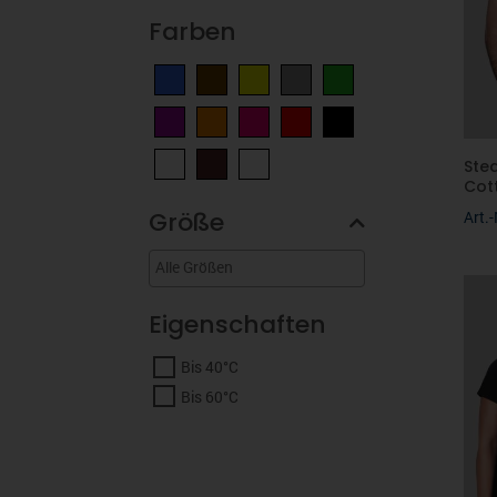
Farben
Ste
Cot
Größe
Art.
Eigenschaften
Bis 40°C
Bis 60°C