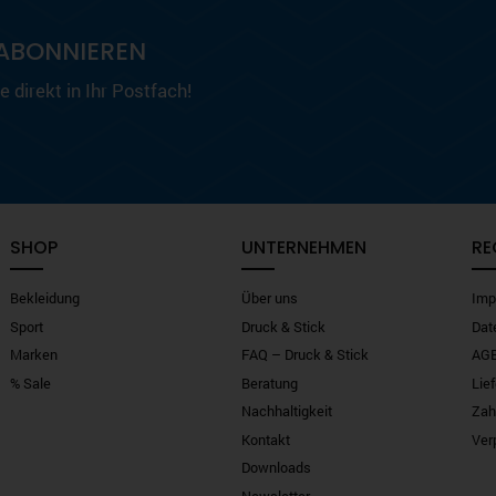
ABONNIEREN
 direkt in Ihr Postfach!
SHOP
UNTERNEHMEN
RE
Bekleidung
Über uns
Imp
Sport
Druck & Stick
Dat
Marken
FAQ – Druck & Stick
AG
% Sale
Beratung
Lie
Nachhaltigkeit
Zah
Kontakt
Ver
Downloads