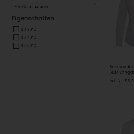
Alle Grammaturen
Eigenschaften
Bis 30°C
Bis 40°C
Bis 50°C
Seidenstick
SLIM Langarm
Art.-Nr.: SS