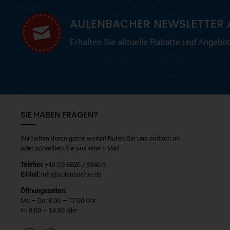
AULENBACHER NEWSLETTER 
Erhalten Sie aktuelle Rabatte und Angebote
SIE HABEN FRAGEN?
Wir helfen Ihnen gerne weiter! Rufen Sie uns einfach an
oder schreiben Sie uns eine E-Mail.
Telefon:
+49 (0) 6826 / 9340-0
E-Mail:
info@aulenbacher.de
Öffnungszeiten:
Mo – Do: 8:00 – 17:00 Uhr
Fr: 8:00 – 14:00 Uhr