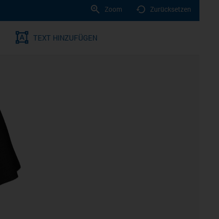
Zoom
Zurücksetzen
TEXT HINZUFÜGEN