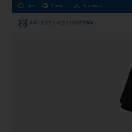
Info
Drucken
Download
WÄHLE DEIN KLEIDUNGSSTÜCK