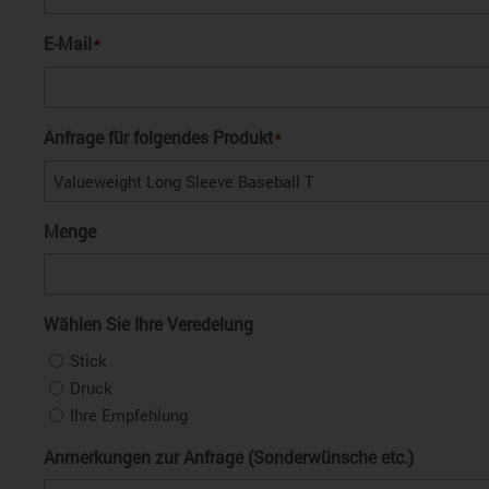
E-Mail
*
Anfrage für folgendes Produkt
*
Menge
Wählen Sie Ihre Veredelung
Stick
Druck
Ihre Empfehlung
Anmerkungen zur Anfrage (Sonderwünsche etc.)