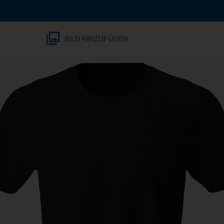
BILD HINZUFÜGEN