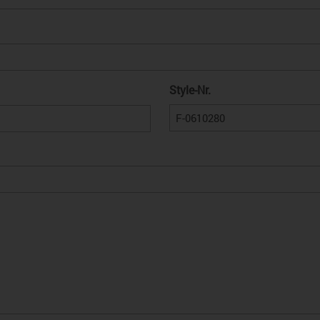
Style-Nr.