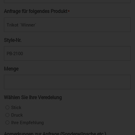
Anfrage für folgendes Produkt
*
Style-Nr.
Menge
Wählen Sie Ihre Veredelung
Stick
Druck
Ihre Empfehlung
Anmerkungen zur Anfrage (Sonderwünsche etc.)