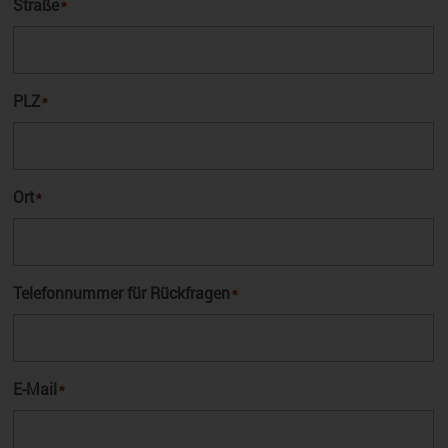
Straße
*
PLZ
*
Ort
*
Telefonnummer für Rückfragen
*
E-Mail
*